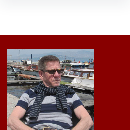
Inhalte
überspringen